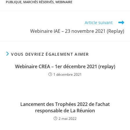
PUBLIQUE
,
MARCHÉS RÉSERVÉS
,
WEBINAIRE
Read
Article suivant
more
Webinaire IAE – 23 novembre 2021 (Replay)
articles
VOUS DEVRIEZ ÉGALEMENT AIMER
Webinaire CREA – 1er décembre 2021 (replay)
1 décembre 2021
Lancement des Trophées 2022 de l’achat
responsable de La Réunion
2 mai 2022