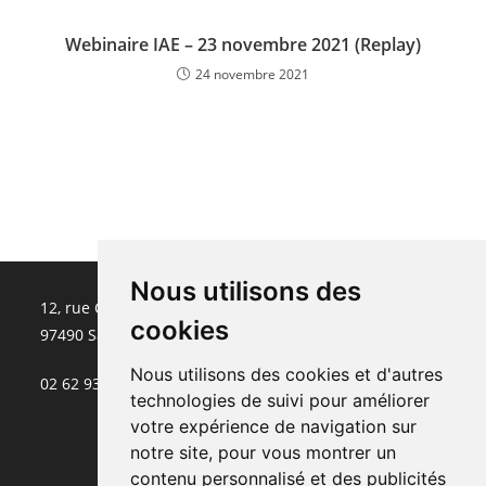
Webinaire IAE – 23 novembre 2021 (Replay)
24 novembre 2021
Nous utilisons des
12, rue Champ Fleuri
cookies
97490 Sainte-Clotilde
Nous utilisons des cookies et d'autres
02 62 93 72 63
technologies de suivi pour améliorer
votre expérience de navigation sur
notre site, pour vous montrer un
contenu personnalisé et des publicités