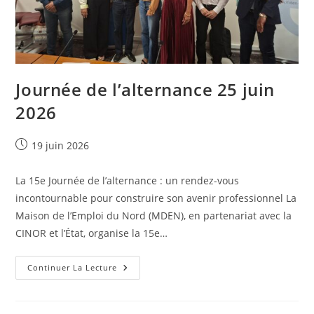
Journée de l’alternance 25 juin
2026
Publication
19 juin 2026
publiée :
La 15e Journée de l’alternance : un rendez-vous
incontournable pour construire son avenir professionnel La
Maison de l’Emploi du Nord (MDEN), en partenariat avec la
CINOR et l’État, organise la 15e…
Journée
Continuer La Lecture
De
L’alternance
25
Juin