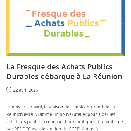
58
La Fresque des Achats Publics
Durables débarque à La Réunion
Publication
22 avril 2026
publiée :
Depuis le 1er avril, la Maison de l’Emploi du Nord de La
Réunion (MDEN) anime un nouvel atelier pour aider les
acheteurs publics à repenser leurs pratiques. Un outil créé
par RES’OCC avec le soutien du CGDD.
(suite…)