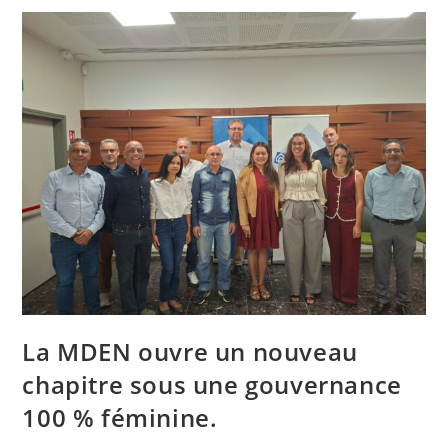
2026
La MDEN ouvre un nouveau
chapitre sous une gouvernance
100 % féminine.