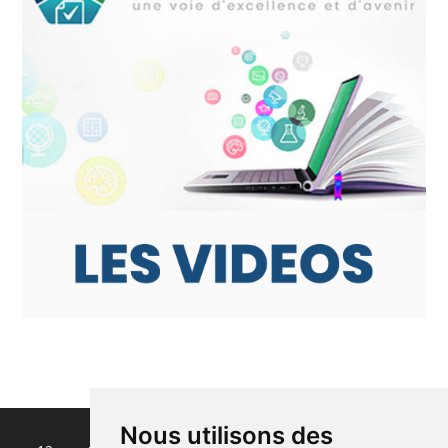
Nous utilisons des