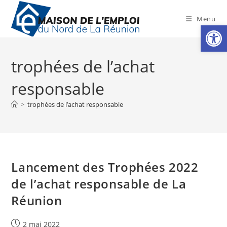
Skip
to
Menu
Ouv
content
trophées de l’achat
responsable
>
trophées de l’achat responsable
Lancement des Trophées 2022
de l’achat responsable de La
Réunion
Publication
2 mai 2022